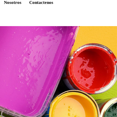
Nosotros
Contactenos