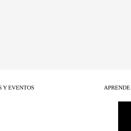
S Y EVENTOS
APRENDE 