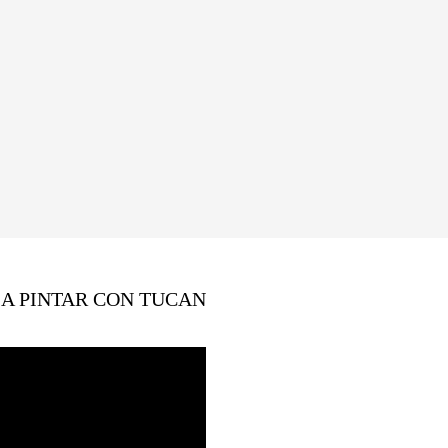
A PINTAR CON TUCAN