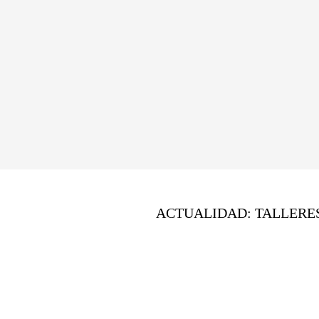
ACTUALIDAD: TALLERE